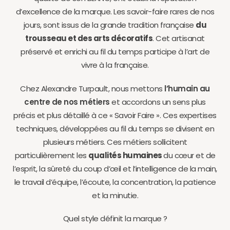
d’excellence de la marque. Les savoir-faire rares de nos
jours, sont issus de la grande tradition française
du
trousseau et des arts décoratifs
. Cet artisanat
préservé et enrichi au fil du temps participe à l’art de
vivre à la française.
Chez Alexandre Turpault, nous mettons
l’humain au
centre de nos métiers
et accordons un sens plus
précis et plus détaillé à ce « Savoir Faire ». Ces expertises
techniques, développées au fil du temps se divisent en
plusieurs métiers. Ces métiers sollicitent
particulièrement les
qualités humaines
du cœur et de
l’esprit, la sûreté du coup d’œil et l’intelligence de la main,
le travail d’équipe, l’écoute, la concentration, la patience
et la minutie.
Quel style définit la marque ?