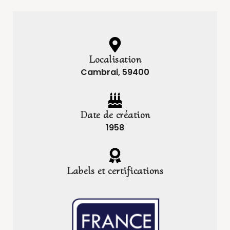
Localisation
Cambrai, 59400
Date de création
1958
Labels et certifications