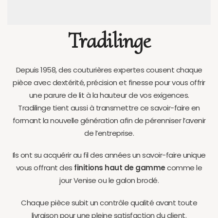
Tradilinge
Depuis 1958, des couturières expertes cousent chaque
pièce avec dextérité, précision et finesse pour vous offrir
une parure de lit à la hauteur de vos exigences.
Tradilinge tient aussi à transmettre ce savoir-faire en
formant la nouvelle génération afin de pérenniser l’avenir
de l’entreprise.
Ils ont su acquérir au fil des années un savoir-faire unique
vous offrant des
finitions haut de gamme
comme le
jour Venise ou le galon brodé.
Chaque pièce subit un contrôle qualité avant toute
livraison pour une pleine satisfaction du client.