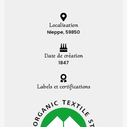
Localisation
Nieppe, 59850
Date de création
1847
Labels et certifications