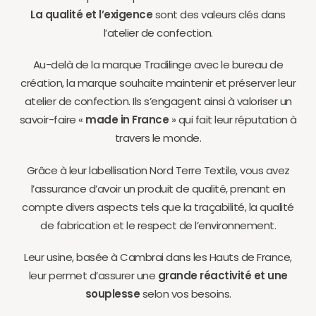
La qualité et l’exigence
sont des valeurs clés dans
l’atelier de confection.
Au-delà de la marque Tradilinge avec le bureau de
création, la marque souhaite maintenir et préserver leur
atelier de confection. Ils s’engagent ainsi à valoriser un
savoir-faire «
made in France
» qui fait leur réputation à
travers le monde.
Grâce à leur labellisation Nord Terre Textile, vous avez
l’assurance d’avoir un produit de qualité, prenant en
compte divers aspects tels que la traçabilité, la qualité
de fabrication et le respect de l’environnement.
Leur usine, basée à Cambrai dans les Hauts de France,
leur permet d’assurer une
grande réactivité et une
souplesse
selon vos besoins.