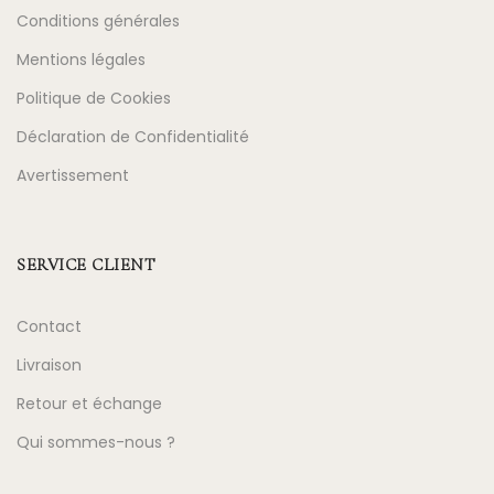
Conditions générales
Mentions légales
Politique de Cookies
Déclaration de Confidentialité
Avertissement
SERVICE CLIENT
Contact
Livraison
Retour et échange
Qui sommes-nous ?