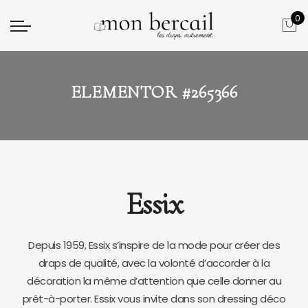
0
ELEMENTOR #265366
Essix
Depuis 1959, Essix s’inspire de la mode pour créer des
draps de qualité, avec la volonté d’accorder à la
décoration la même d’attention que celle donner au
prêt-à-porter. Essix vous invite dans son dressing déco