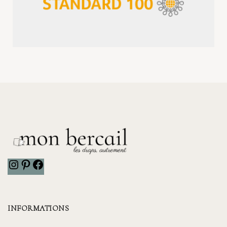
INFORMATIONS