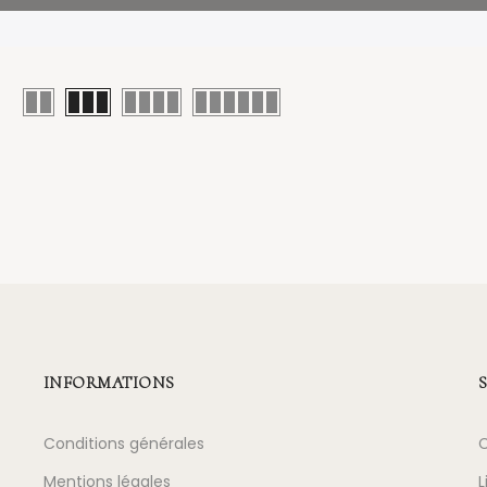
INFORMATIONS
Conditions générales
Mentions légales
L