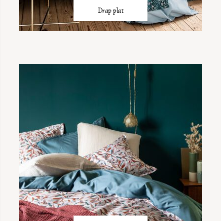
Drap plat