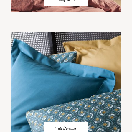
Taie d'oreiller