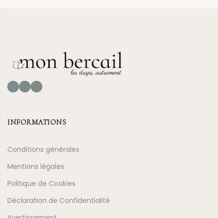
Instagram
Pinterest
Facebook
INFORMATIONS
Conditions générales
Mentions légales
Politique de Cookies
Déclaration de Confidentialité
Avertissement