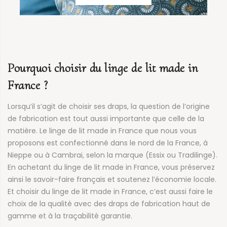
Pourquoi choisir du linge de lit made in
France ?
Lorsqu’il s’agit de choisir ses draps, la question de l’origine
de fabrication est tout aussi importante que celle de la
matière. Le linge de lit made in France que nous vous
proposons est confectionné dans le nord de la France, à
Nieppe ou à Cambrai, selon la marque (Essix ou Tradilinge).
En achetant du linge de lit made in France, vous préservez
ainsi le savoir-faire français et soutenez l’économie locale.
Et choisir du linge de lit made in France, c’est aussi faire le
choix de la qualité avec des draps de fabrication haut de
gamme et à la traçabilité garantie.