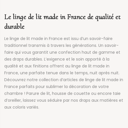
Le linge de lit made in France de qualité et
durable
Le linge de lit made in France est issu d’un savoir-faire
traditionnel transmis à travers les générations. Un savoir-
faire qui vous garantit une confection haut de gamme et
des draps durables. L’exigence et le soin apporté à la
qualité et aux finitions offrent au linge de lit made in
France, une parfaite tenue dans le temps, nuit après nuit.
Découvrez notre collection d’articles de linge de lit made in
France parfaits pour sublimer la décoration de votre
chambre ! Parure de lit, housse de couette ou encore taie
d’oreiller, laissez vous séduire par nos draps aux matières et
aux coloris variés.