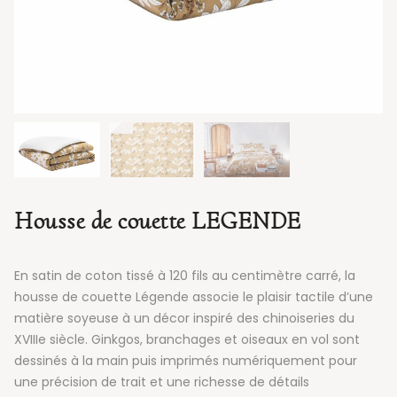
Housse de couette LEGENDE
En satin de coton tissé à 120 fils au centimètre carré, la
housse de couette Légende associe le plaisir tactile d’une
matière soyeuse à un décor inspiré des chinoiseries du
XVIIIe siècle. Ginkgos, branchages et oiseaux en vol sont
dessinés à la main puis imprimés numériquement pour
une précision de trait et une richesse de détails