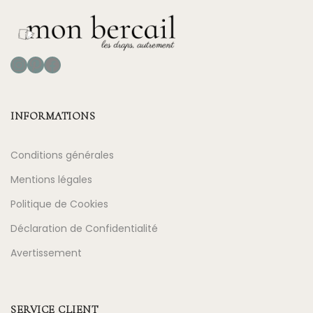
Instagram
Pinterest
Facebook
INFORMATIONS
Conditions générales
Mentions légales
Politique de Cookies
Déclaration de Confidentialité
Avertissement
SERVICE CLIENT