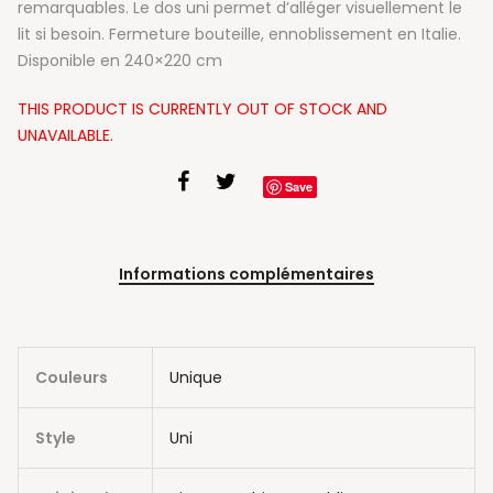
remarquables. Le dos uni permet d’alléger visuellement le
lit si besoin. Fermeture bouteille, ennoblissement en Italie.
Disponible en 240×220 cm
THIS PRODUCT IS CURRENTLY OUT OF STOCK AND
UNAVAILABLE.
Save
Informations complémentaires
Couleurs
Unique
Style
Uni