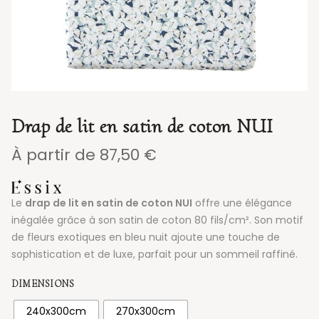
Drap de lit en satin de coton NUI
À partir de
87,50
€
Le
drap de lit en satin de coton NUI
offre une élégance
inégalée grâce à son satin de coton 80 fils/cm². Son motif
de fleurs exotiques en bleu nuit ajoute une touche de
sophistication et de luxe, parfait pour un sommeil raffiné.
DIMENSIONS
240x300cm
270x300cm