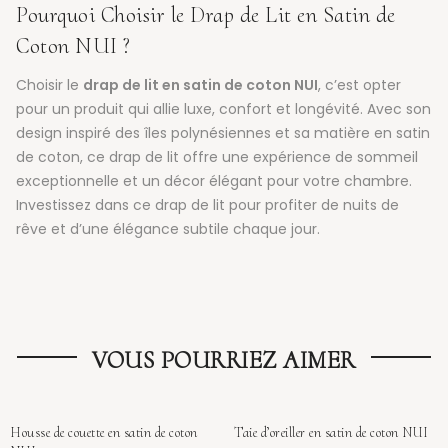
Pourquoi Choisir le Drap de Lit en Satin de
Coton NUI ?
Choisir le
drap de lit en satin de coton NUI
, c’est opter
pour un produit qui allie luxe, confort et longévité. Avec son
design inspiré des îles polynésiennes et sa matière en satin
de coton, ce drap de lit offre une expérience de sommeil
exceptionnelle et un décor élégant pour votre chambre.
Investissez dans ce drap de lit pour profiter de nuits de
rêve et d’une élégance subtile chaque jour.
VOUS POURRIEZ AIMER
Housse de couette en satin de coton
Taie d’oreiller en satin de coton NUI