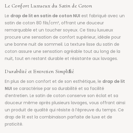
Le Confort Luxueux du Satin de Coton
Le
drap de lit en satin de coton NUI
est fabriqué avec un
satin de coton 80 fils/cm², offrant une douceur
remarquable et un toucher soyeux. Ce tissu luxueux
procure une sensation de confort supérieur, idéale pour
une bonne nuit de sommeil. La texture lisse du satin de
coton assure une sensation agréable tout au long de la
nuit, tout en restant durable et résistante aux lavages.
Durabilité et Entretien Simpliﬁé
En plus de son confort et de son esthétique, le
drap de lit
NUI
se caractérise par sa durabilité et sa facilité
d’entretien. Le satin de coton conserve son éclat et sa
douceur même après plusieurs lavages, vous offrant ainsi
un produit de qualité qui résiste à l’épreuve du temps. Ce
drap de lit est la combinaison parfaite de luxe et de
praticité.