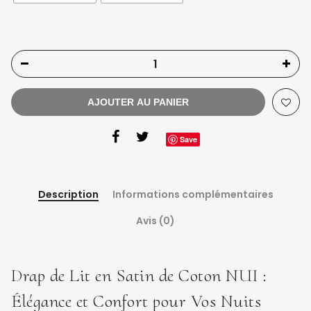
AJOUTER AU PANIER
Save
Description
Informations complémentaires
Avis (0)
Drap de Lit en Satin de Coton NUI :
Élégance et Confort pour Vos Nuits