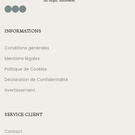
Instagram
Pinterest
Facebook
INFORMATIONS
Conditions générales
Mentions légales
Politique de Cookies
Déclaration de Confidentialité
Avertissement
SERVICE CLIENT
Contact