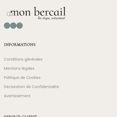
Instagram
Pinterest
Facebook
INFORMATIONS
Conditions générales
Mentions légales
Politique de Cookies
Déclaration de Confidentialité
Avertissement
SERVICE CLIENT