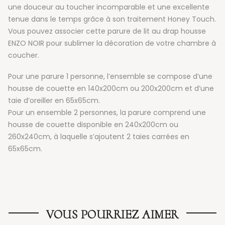
une douceur au toucher incomparable et une excellente
tenue dans le temps grâce à son traitement Honey Touch.
Vous pouvez associer cette parure de lit au drap housse
ENZO NOIR pour sublimer la décoration de votre chambre à
coucher.
Pour une parure 1 personne, l’ensemble se compose d’une
housse de couette en 140x200cm ou 200x200cm et d’une
taie d’oreiller en 65x65cm.
Pour un ensemble 2 personnes, la parure comprend une
housse de couette disponible en 240x200cm ou
260x240cm, à laquelle s’ajoutent 2 taies carrées en
65x65cm.
VOUS POURRIEZ AIMER