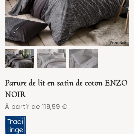
Parure de lit en satin de coton ENZO
NOIR
À partir de
119,99
€