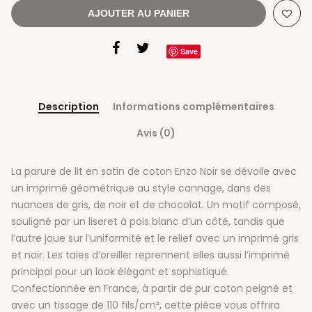
AJOUTER AU PANIER
Save
Description
Informations complémentaires
Avis (0)
La parure de lit en satin de coton Enzo Noir se dévoile avec
un imprimé géométrique au style cannage, dans des
nuances de gris, de noir et de chocolat. Un motif composé,
souligné par un liseret à pois blanc d’un côté, tandis que
l’autre joue sur l’uniformité et le relief avec un imprimé gris
et noir. Les taies d’oreiller reprennent elles aussi l’imprimé
principal pour un look élégant et sophistiqué.
Confectionnée en France, à partir de pur coton peigné et
avec un tissage de 110 fils/cm², cette pièce vous offrira