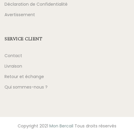
Déclaration de Confidentialité
Avertissement
SERVICE CLIENT
Contact
Livraison
Retour et échange
Qui sommes-nous ?
Copyright 2021
Mon Bercail
Tous droits réservés