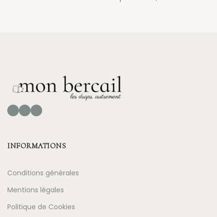
Instagram
Pinterest
Facebook
INFORMATIONS
Conditions générales
Mentions légales
Politique de Cookies