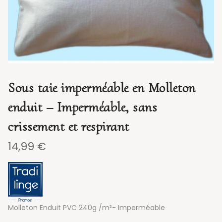
Sous taie imperméable en Molleton
enduit – Imperméable, sans
crissement et respirant
14,99
€
Molleton Enduit PVC 240g /m²- Imperméable