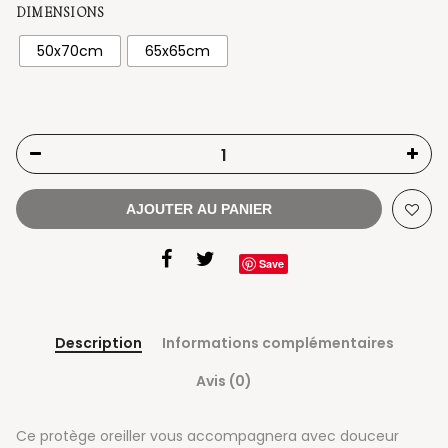
DIMENSIONS
50x70cm
65x65cm
AJOUTER AU PANIER
Save
Description
Informations complémentaires
Avis (0)
Ce protège oreiller vous accompagnera avec douceur