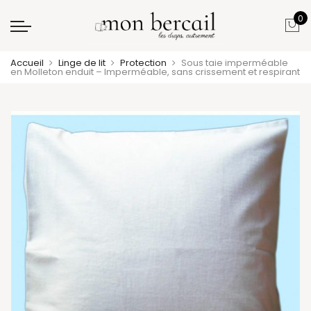
0
Accueil
Linge de lit
Protection
Sous taie imperméable
en Molleton enduit – Imperméable, sans crissement et respirant